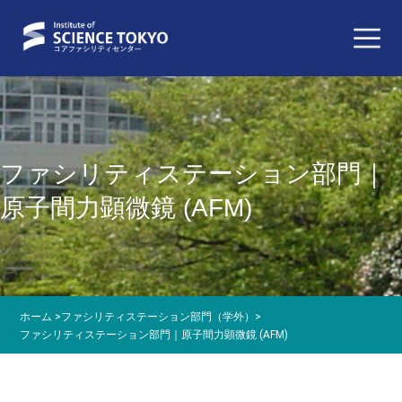
ファシリティステーション部門｜
原子間力顕微鏡 (AFM)
ホーム
>
ファシリティステーション部門（学外）
>
ファシリティステーション部門｜原子間力顕微鏡 (AFM)