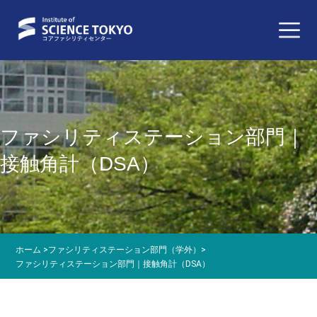
ファシリティステーション部門｜
接触角計（DSA）
ホーム
>
ファシリティステーション部門（学外）
>
ファシリティステーション部門｜接触角計（DSA）