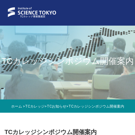
TCカレッジシンポジウム開催案内
ホーム
>
TCカレッジ
>
TCお知らせ
>
TCカレッジシンポジウム開催案内
TCカレッジシンポジウム開催案内