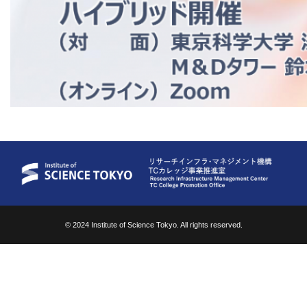
© 2024 Institute of Science Tokyo. All rights reserved.