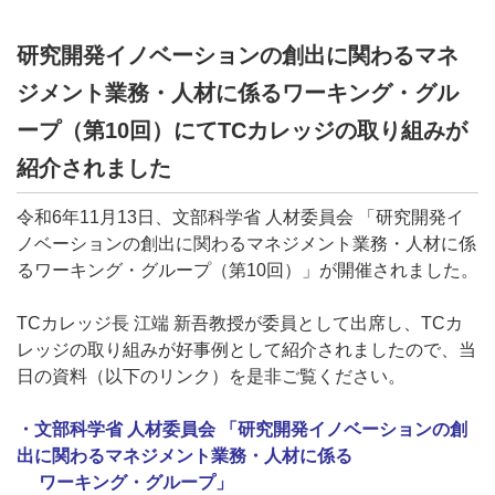
研究開発イノベーションの創出に関わるマネ
ジメント業務・人材に係るワーキング・グル
ープ（第10回）にてTCカレッジの取り組みが
紹介されました
令和6年11月13日、
文部科学省
人材委員会 「研究開発イ
ノベーションの創出に関わるマネジメント業務・人材に係
るワーキング・グループ（第10回）」が開催されました。
TCカレッジ長 江端 新吾教授が委員として出席し、
TCカ
レッジの取り組みが好事例として紹介されましたので、当
日の資料（以下のリンク）を是非ご覧ください。
・文部科学省
人材委員会 「研究開発イノベーションの創
出に関わるマネジメント業務・人材に係る
ワーキング・グループ」