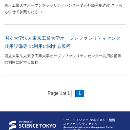
東京工業大学オープンファシリティセンター受託外部利用約款 こちら
も併せて参照ください。
国立大学法人東京工業大学オープンファシリティセンター
共用設備等 の利用に関する規程
国立大学法人東京工業大学オープンファシリティセンター共用設備等
の利用に関する規程
Page 1of 1
1