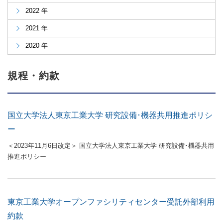
2022 年
2021 年
2020 年
規程・約款
国立大学法人東京工業大学 研究設備･機器共用推進ポリシ
ー
＜2023年11月6日改定＞ 国立大学法人東京工業大学 研究設備･機器共用
推進ポリシー
東京工業大学オープンファシリティセンター受託外部利用
約款