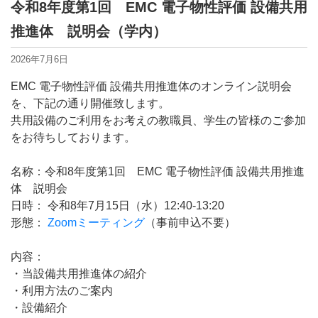
令和8年度第1回 EMC 電子物性評価 設備共用
推進体 説明会（学内）
2026年7月6日
EMC 電子物性評価 設備共用推進体のオンライン説明会
を、下記の通り開催致します。
共用設備のご利用をお考えの教職員、学生の皆様のご参加
をお待ちしております。
名称：令和8年度第1回 EMC 電子物性評価 設備共用推進
体 説明会
日時： 令和8年7月15日（水）12:40-13:20
形態：
Zoomミーティング
（事前申込不要）
内容：
・当設備共用推進体の紹介
・利用方法のご案内
・設備紹介