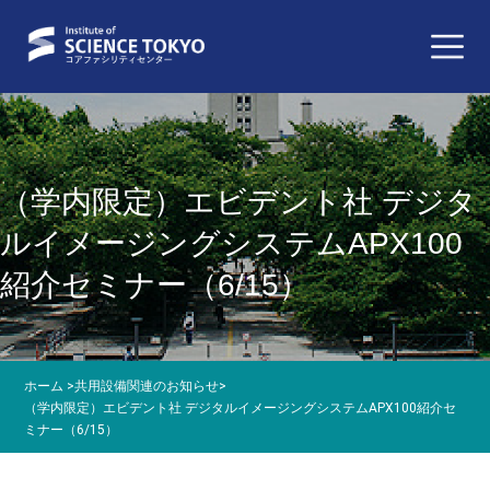
（学内限定）エビデント社 デジタ
ルイメージングシステムAPX100
紹介セミナー（6/15）
ホーム
>
共用設備関連のお知らせ
>
（学内限定）エビデント社 デジタルイメージングシステムAPX100紹介セ
ミナー（6/15）