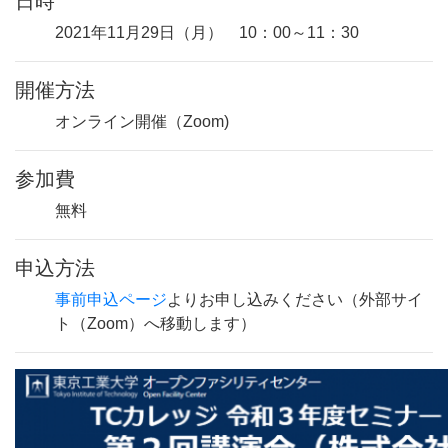
日時
2021年11月29日（月） 10：00～11：30
開催方法
オンライン開催（Zoom)
参加費
無料
申込方法
事前申込ページ
よりお申し込みください（外部サイ
ト（Zoom）へ移動します）