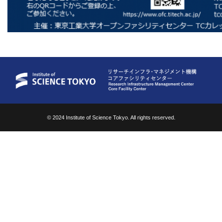
© 2024 Institute of Science Tokyo. All rights reserved.