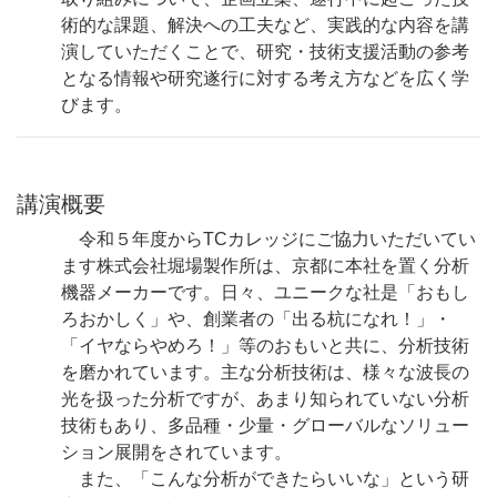
術的な課題、解決への工夫など、実践的な内容を講
演していただくことで、研究・技術支援活動の参考
となる情報や研究遂行に対する考え方などを広く学
びます。
講演概要
令和５年度からTCカレッジにご協力いただいてい
ます株式会社堀場製作所は、京都に本社を置く分析
機器メーカーです。日々、ユニークな社是「おもし
ろおかしく」や、創業者の「出る杭になれ！」・
「イヤならやめろ！」等のおもいと共に、分析技術
を磨かれています。主な分析技術は、様々な波長の
光を扱った分析ですが、あまり知られていない分析
技術もあり、多品種・少量・グローバルなソリュー
ション展開をされています。
また、「こんな分析ができたらいいな」という研