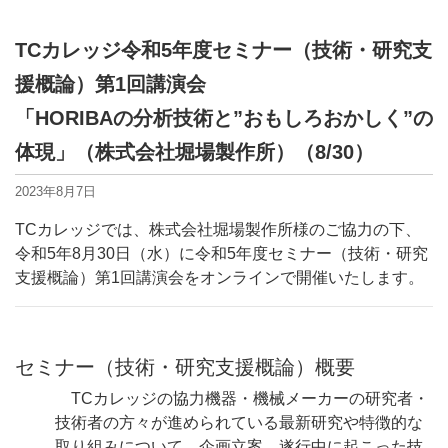
TCカレッジ令和5年度セミナー（技術・研究支
援概論）第1回講演会
「HORIBAの分析技術と”おもしろおかしく”の
体現」（株式会社堀場製作所）（8/30）
2023年8月7日
TCカレッジでは、株式会社堀場製作所様のご協力の下、
令和5年8月30日（水）に令和5年度セミナー（技術・研究
支援概論）第1回講演会をオンラインで開催いたします。
セミナー（技術・研究支援概論）概要
TCカレッジの協力機器・機械メーカーの研究者・
技術者の方々が進められている最新研究や特徴的な
取り組みについて、企画立案、遂行中に起こった技