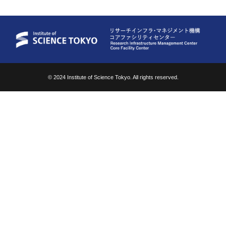
© 2024 Institute of Science Tokyo. All rights reserved.