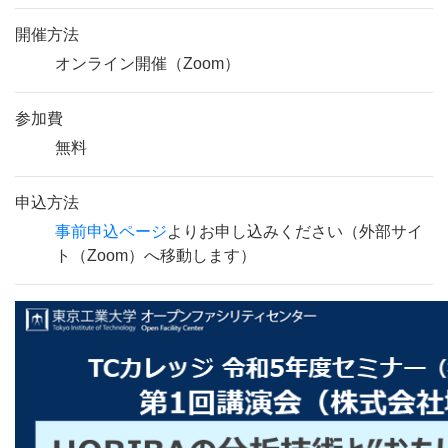
開催方法
オンライン開催（Zoom）
参加費
無料
申込方法
事前申込ページ
よりお申し込みください（外部サイ
ト（Zoom）へ移動します）