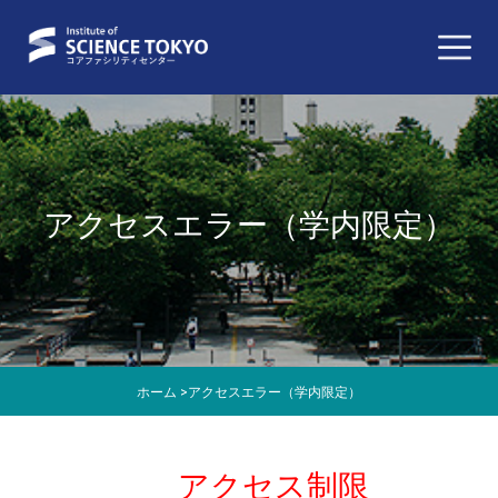
アクセスエラー（学内限定）
ホーム
>
アクセスエラー（学内限定）
アクセス制限