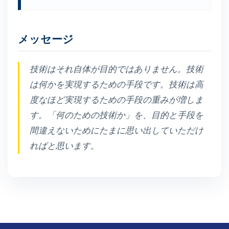
メッセージ
技術はそれ自体が目的ではありません。技術
は何かを実現するための手段です。技術は高
度なほど実現するための手段の重みが増しま
す。「何のための技術か」を、目的と手段を
間違えないためにたまに思い出していただけ
ればと思います。