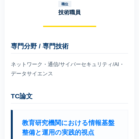
職位
技術職員
専門分野 / 専門技術
ネットワーク・通信/サイバーセキュリティ/AI・
データサイエンス
TC論文
教育研究機関における情報基盤
整備と運⽤の実践的視点