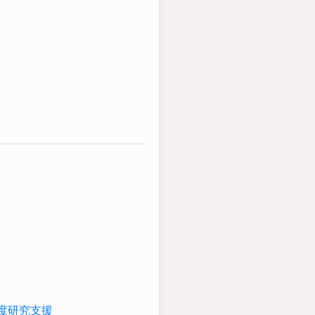
高度研究支援