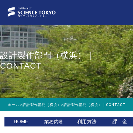
設計製作部門（横浜）｜
CONTACT
ホーム
>
設計製作部門（横浜）
>
設計製作部門（横浜）｜CONTACT
HOME
業務内容
利用方法
課 金