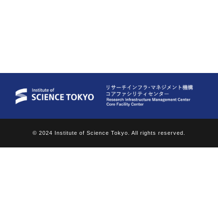
© 2024 Institute of Science Tokyo. All rights reserved.