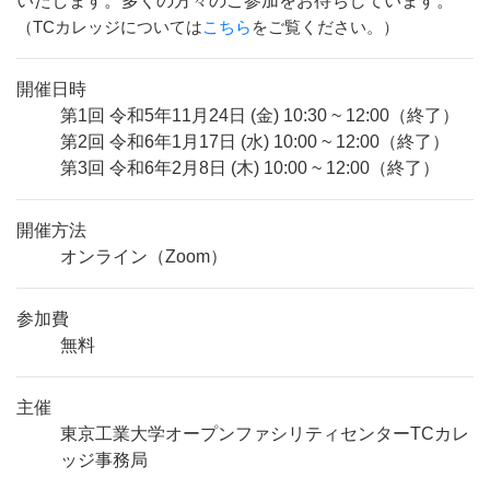
いたします。多くの方々のご参加をお待ちしています。
（TCカレッジについては
こちら
をご覧ください。）
開催日時
第1回 令和5年11月24日 (金) 10:30 ~ 12:00（終了）
第2回 令和6年1月17日 (水) 10:00 ~ 12:00（終了）
第3回 令和6年2月8日 (木) 10:00 ~ 12:00（終了）
開催方法
オンライン（Zoom）
参加費
無料
主催
東京工業大学オープンファシリティセンターTCカレ
ッジ事務局