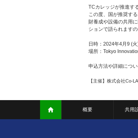
TCカレッジが推進す
この度、国が推奨する
財養成や設備の共用に
ションで語られますの
日時：2024年4月9 (火) 
場所：Tokyo Innovat
申込方法や詳細につい
【主催】株式会社Co-LA
概要
共用