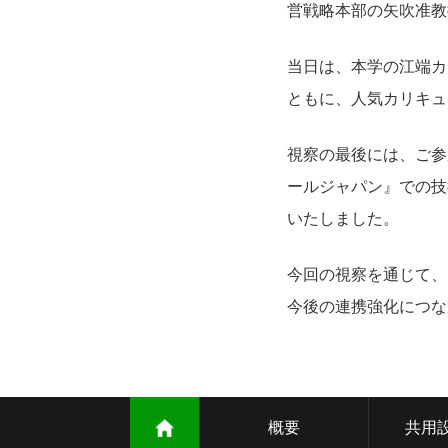
営戦略本部の矢吹准教
当日は、本学の江端カ
ともに、人気カリキュ
視察の最後には、ご参
ールジャパン』での技
いたしました。
今回の視察を通じて、
今後の連携強化につな
概要
共用