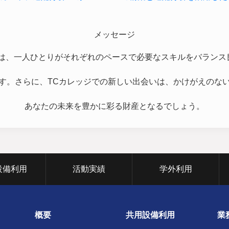
メッセージ
では、一人ひとりがそれぞれのペースで必要なスキルをバランス
す。さらに、TCカレッジでの新しい出会いは、かけがえのな
あなたの未来を豊かに彩る財産となるでしょう。
設備利用
活動実績
学外利用
概要
共用設備利用
業