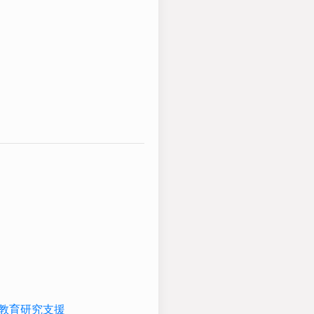
た教育研究支援