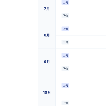
上旬
7月
下旬
上旬
8月
下旬
上旬
9月
下旬
上旬
10月
下旬