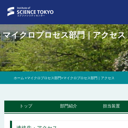
マイクロプロセス部門｜アクセス
ホーム
>
マイクロプロセス部門
>
マイクロプロセス部門｜アクセス
トップ
部門紹介
担当装置