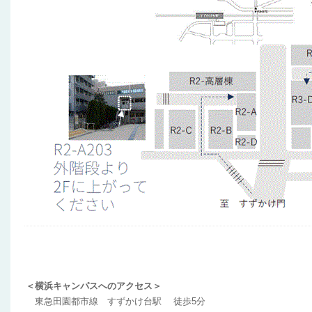
＜横浜キャンパスへのアクセス＞
東急田園都市線 すずかけ台駅 徒歩5分