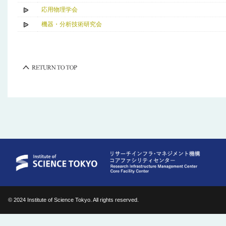
応用物理学会
機器・分析技術研究会
© 2024 Institute of Science Tokyo. All rights reserved.