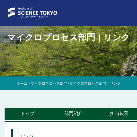
マイクロプロセス部門｜リンク
ホーム
>
マイクロプロセス部門
>
マイクロプロセス部門｜リンク
トップ
部門紹介
担当装置