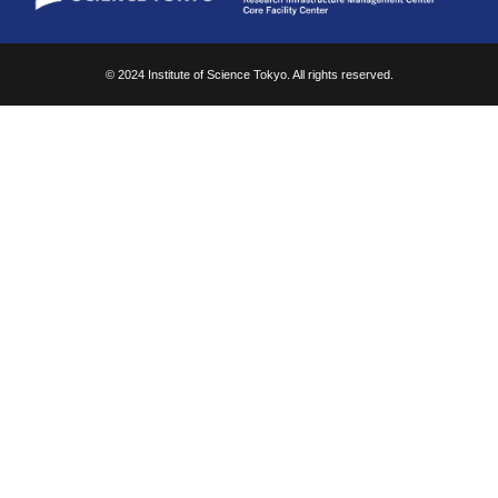
© 2024 Institute of Science Tokyo. All rights reserved.