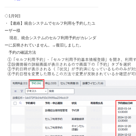
◇1月9日
・【連絡】統合システムでセルフ利用を予約したユ
ーザー様
現在、統合システムのセルフ利用予約がカレンダ
ーに反映されていません。→復旧しました。
予約の確認方法