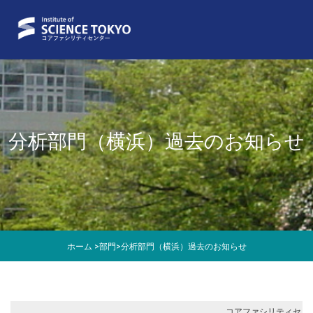
分析部門（横浜）過去のお知らせ
ホーム
>
部門
>
分析部門（横浜）過去のお知らせ
コアファシリティセ