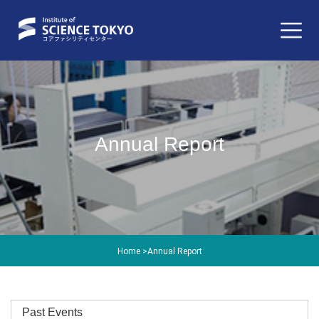
Annual Report
Home
>
Annual Report
Past Events