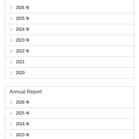
2026 年
2025 年
2024 年
2023 年
2022 年
2021
2020
Annual Report
2026 年
2025 年
2024 年
2023 年