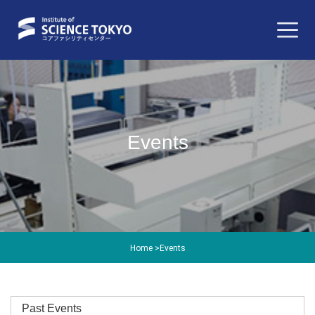
Events
Home
>
Events
Past Events