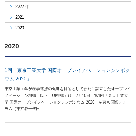
2022 年
2021
2020
2020
1回「東京工業大学 国際オープンイノベーションシンポジ
ウム 2020」
東京工業大学が産学連携の促進を目的として新たに設立したオープンイ
ノベーション機構（以下、OI機構）は、2月10日、第1回「東京工業大
学 国際オープンイノベーションシンポジウム 2020」を東京国際フォー
ラム（東京都千代田…