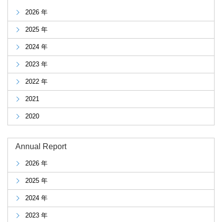
2026 年
2025 年
2024 年
2023 年
2022 年
2021
2020
Annual Report
2026 年
2025 年
2024 年
2023 年