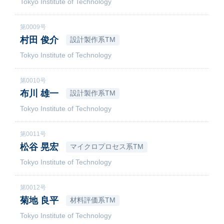
Tokyo Institute of Technology
第0009号
村田 俊介
設計製作系TM
Tokyo Institute of Technology
第0010号
布川 雄一
設計製作系TM
Tokyo Institute of Technology
第0011号
松谷 晃宏
マイクロプロセス系TM
Tokyo Institute of Technology
第0012号
菊地 良平
材料評価系TM
Tokyo Institute of Technology