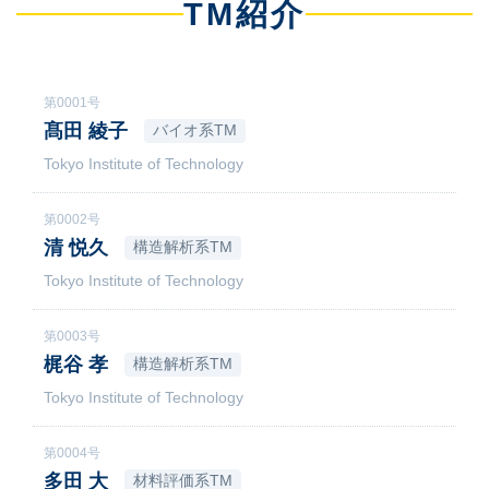
TM紹介
第0001号
髙田 綾子
バイオ系TM
Tokyo Institute of Technology
第0002号
清 悦久
構造解析系TM
Tokyo Institute of Technology
第0003号
梶谷 孝
構造解析系TM
Tokyo Institute of Technology
第0004号
多田 大
材料評価系TM