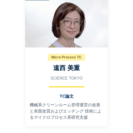
Micro Process TC
遠西 美重
SCIENCE TOKYO
TC論文
機械系クリーンルーム管理運営の改善
と表面改質およびエッチング 技術によ
るマイクロプロセス系研究支援