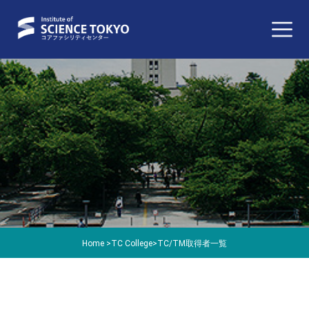
Home
>
TC College
>
TC/TM取得者一覧