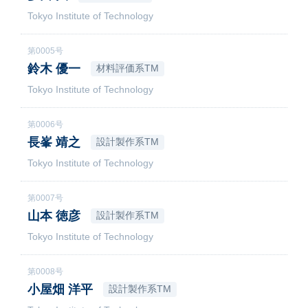
Tokyo Institute of Technology
第0005号
鈴木 優一
材料評価系TM
Tokyo Institute of Technology
第0006号
長峯 靖之
設計製作系TM
Tokyo Institute of Technology
第0007号
山本 徳彦
設計製作系TM
Tokyo Institute of Technology
第0008号
小屋畑 洋平
設計製作系TM