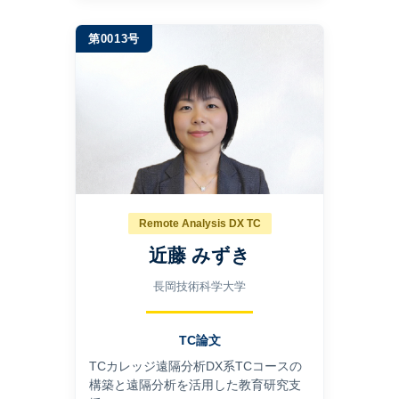
第0013号
Remote Analysis DX TC
近藤 みずき
長岡技術科学大学
TC論文
TCカレッジ遠隔分析DX系TCコースの
構築と遠隔分析を活用した教育研究支