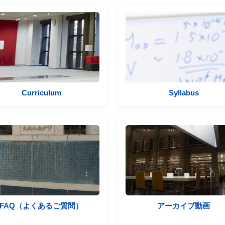
Curriculum
Syllabus
FAQ（よくあるご質問）
アーカイブ動画