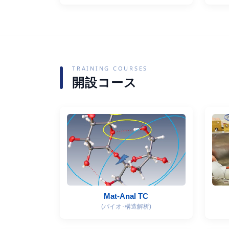
TRAINING COURSES
開設コース
Mat-Anal TC
(バイオ･構造解析)