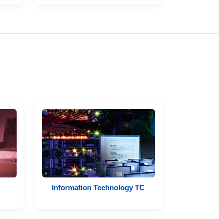
Information Technology TC