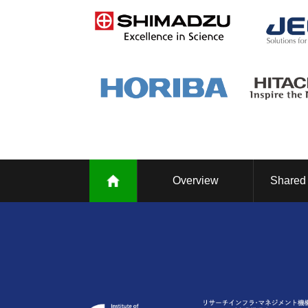
Overview
Shared 