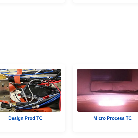
Design Prod TC
Micro Process TC