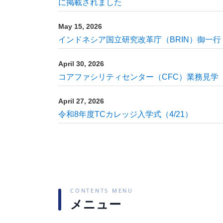
に掲載されました
May 15, 2026
インドネシア国立研究改革庁（BRIN）御一
April 30, 2026
コアファシリティセンター（CFC）業務見学
April 27, 2026
令和8年度TCカレッジ入学式（4/21）
CONTENTS MENU
メニュー