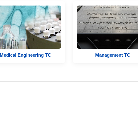
Medical Engineering TC
Management TC