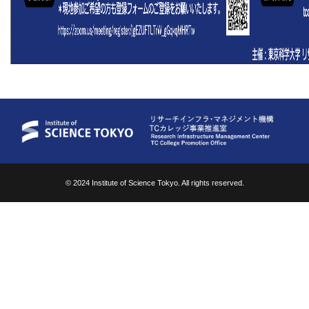
© 2024 Institute of Science Tokyo. All rights reserved.