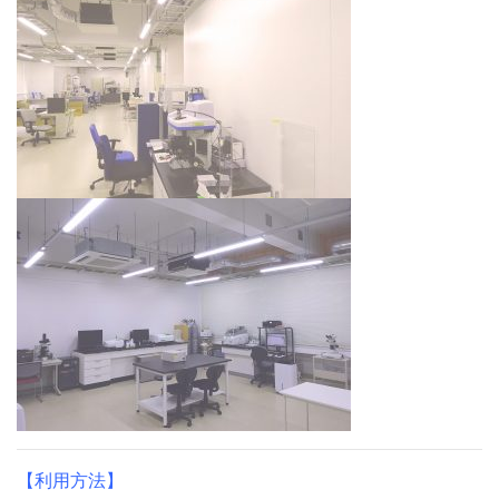
【利用方法】