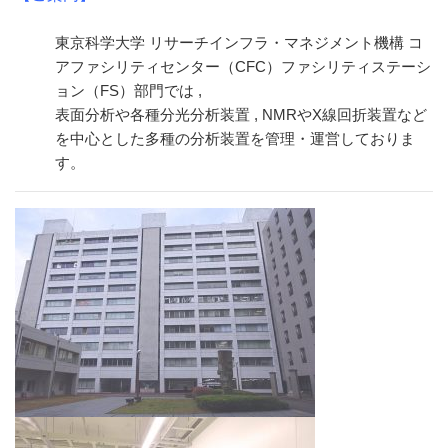
東京科学大学 リサーチインフラ・マネジメント機構 コ
アファシリティセンター（CFC）ファシリティステーシ
ョン（FS）部門では ,
表面分析や各種分光分析装置 , NMRやX線回折装置など
を中心とした多種の分析装置を管理・運営しておりま
す。