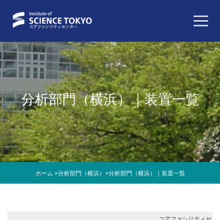
分析部門（横浜）｜装置一覧
ホーム
>
分析部門（横浜）
>
分析部門（横浜）｜装置一覧
コアファシリティセ